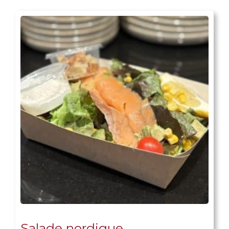
Salade nordique