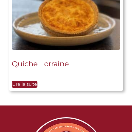
Quiche Lorraine
Lire la suite