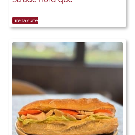
Lire la suite