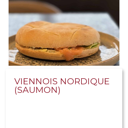
VIENNOIS NORDIQUE
(SAUMON)