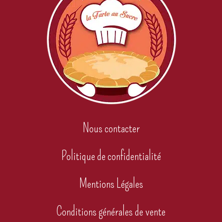
Nous contacter
Politique de confidentialité
Mentions Légales
Conditions générales de vente