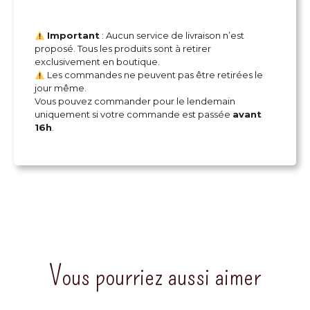
Important
: Aucun service de livraison n’est
proposé. Tous les produits sont à retirer
exclusivement en boutique.
Les commandes ne peuvent pas être retirées le
jour même.
Vous pouvez commander pour le lendemain
uniquement si votre commande est passée
avant
16h
.
Vous pourriez aussi aimer