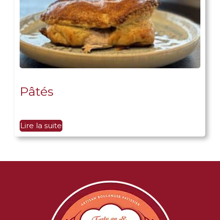
Pâtés
Lire la suite