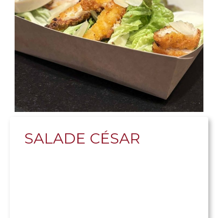
SALADE CÉSAR