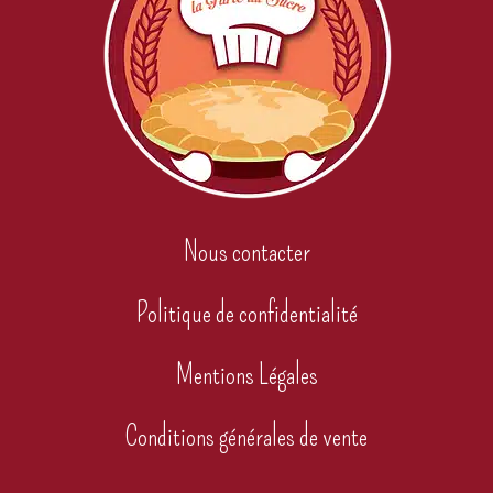
Nous contacter
Politique de confidentialité
Mentions Légales
Conditions générales de vente