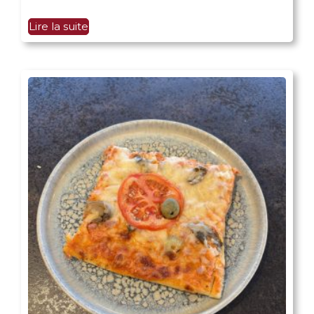
Lire la suite