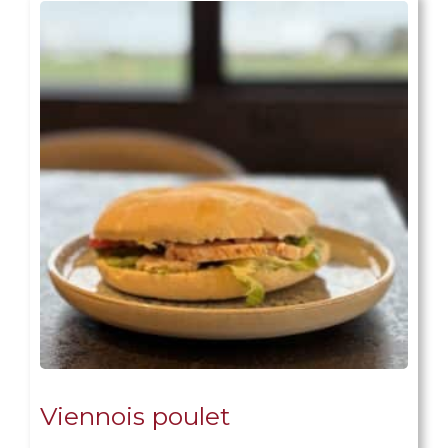
Viennois poulet