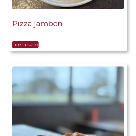
Pizza jambon
Lire la suite