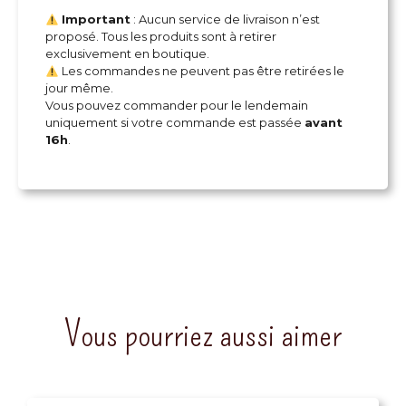
Important
: Aucun service de livraison n’est
proposé. Tous les produits sont à retirer
exclusivement en boutique.
Les commandes ne peuvent pas être retirées le
jour même.
Vous pouvez commander pour le lendemain
uniquement si votre commande est passée
avant
16h
.
Vous pourriez aussi aimer