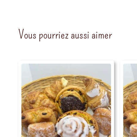
Vous pourriez aussi aimer