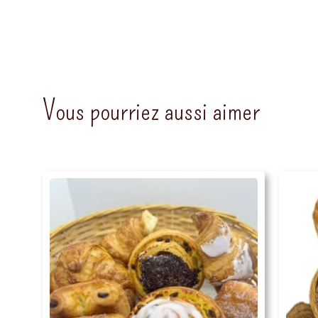
Vous pourriez aussi aimer