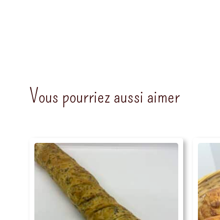
Vous pourriez aussi aimer