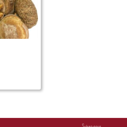
Suivez-nous