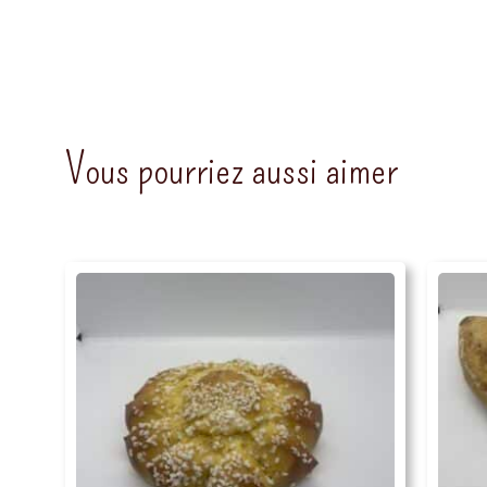
Vous pourriez aussi aimer