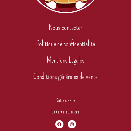
Nous contacter
Politique de confidentialité
Mentions Légales
Conditions générales de vente
Suivez-nous
La tarte au sucre