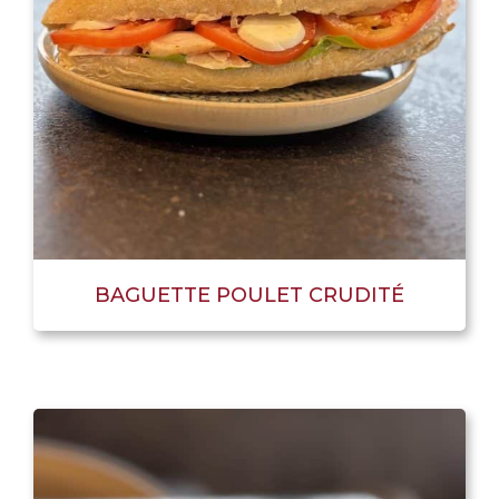
BAGUETTE POULET CRUDITÉ