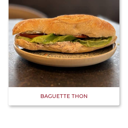
BAGUETTE THON