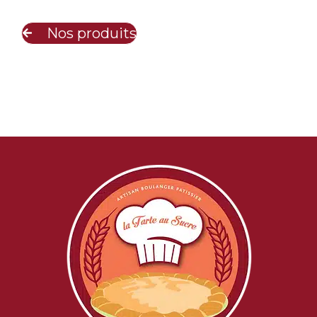
Nos produits